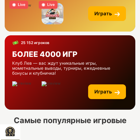
Live
Live
Играть
25 152 игроков
БОЛЕЕ 4000 ИГР
Клуб Лев — вас ждут уникальные игры,
мометнальные выводы, турниры, ежедневные
бонусы и клубничка!
Играть
Самые популярные игровые
автоматы Лев казино